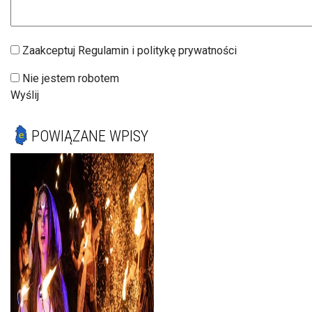
Zaakceptuj Regulamin i politykę prywatności
Nie jestem robotem
Wyślij
POWIĄZANE WPISY