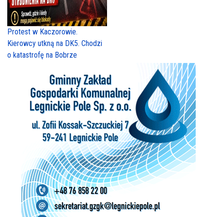
Protest w Kaczorowie.
Kierowcy utkną na DK5. Chodzi
o katastrofę na Bobrze