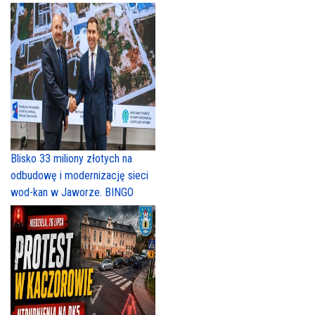
Blisko 33 miliony złotych na
odbudowę i modernizację sieci
wod-kan w Jaworze. BINGO