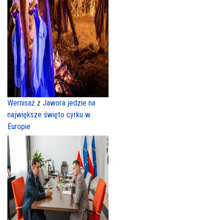
Wernisaż z Jawora jedzie na
największe święto cyrku w
Europie