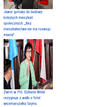
Jawor gotowy do budowy
kolejnych mieszkań
społecznych. „Bez
mieszkalnictwa nie ma rozwoju
miasta”
Zwrot w PiS. Elżbieta Witek
rezygnuje z walki o fotel
wicemarszałka Sejmu