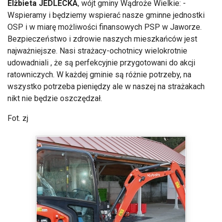
Elżbieta JEDLECKA
, wójt gminy Wądroże Wielkie: -
Wspieramy i będziemy wspierać nasze gminne jednostki
OSP i w miarę możliwości finansowych PSP w Jaworze.
Bezpieczeństwo i zdrowie naszych mieszkańców jest
najważniejsze. Nasi strażacy-ochotnicy wielokrotnie
udowadniali , że są perfekcyjnie przygotowani do akcji
ratowniczych. W każdej gminie są różnie potrzeby, na
wszystko potrzeba pieniędzy ale w naszej na strażakach
nikt nie będzie oszczędzał.
Fot. zj