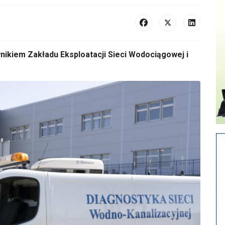
ikiem Zakładu Eksploatacji Sieci Wodociągowej i