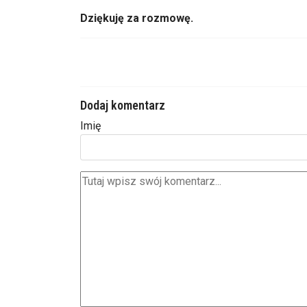
Dziękuję za rozmowę.
Dodaj komentarz
Imię