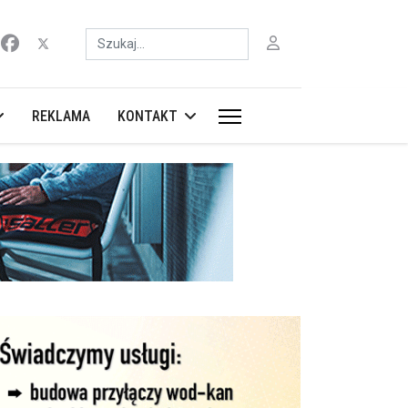
Szukaj
REKLAMA
KONTAKT