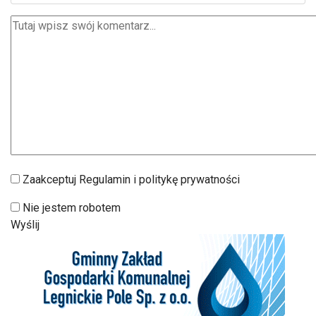
Zaakceptuj Regulamin i politykę prywatności
Nie jestem robotem
Wyślij