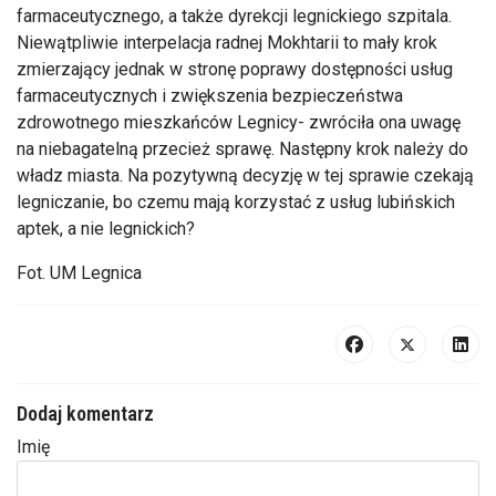
farmaceutycznego, a także dyrekcji legnickiego szpitala.
Niewątpliwie interpelacja radnej Mokhtarii to mały krok
zmierzający jednak w stronę poprawy dostępności usług
farmaceutycznych i zwiększenia bezpieczeństwa
zdrowotnego mieszkańców Legnicy- zwróciła ona uwagę
na niebagatelną przecież sprawę. Następny krok należy do
władz miasta. Na pozytywną decyzję w tej sprawie czekają
legniczanie, bo czemu mają korzystać z usług lubińskich
aptek, a nie legnickich?
Fot. UM Legnica
Dodaj komentarz
Imię