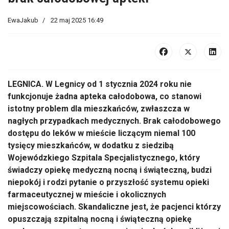
EwaJakub
22 maj 2025 16:49
LEGNICA. W Legnicy od 1 stycznia 2024 roku nie
funkcjonuje żadna apteka całodobowa, co stanowi
istotny problem dla mieszkańców, zwłaszcza w
nagłych przypadkach medycznych. Brak całodobowego
dostępu do leków w mieście liczącym niemal 100
tysięcy mieszkańców, w dodatku z siedzibą
Wojewódzkiego Szpitala Specjalistycznego, który
świadczy opiekę medyczną nocną i świąteczną, budzi
niepokój i rodzi pytanie o przyszłość systemu opieki
farmaceutycznej w mieście i okolicznych
miejscowościach. Skandaliczne jest, że pacjenci którzy
opuszczają szpitalną nocną i świąteczną opiekę