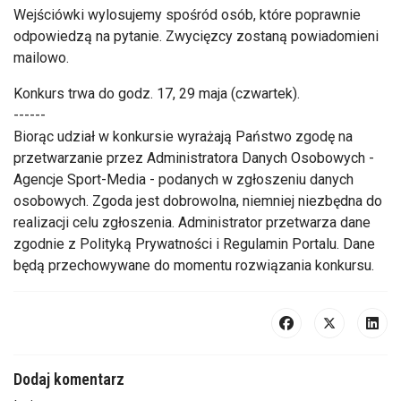
Wejściówki wylosujemy spośród osób, które poprawnie
odpowiedzą na pytanie. Zwycięzcy zostaną powiadomieni
mailowo.
Konkurs trwa do godz. 17, 29 maja (czwartek).
------
Biorąc udział w konkursie wyrażają Państwo zgodę na
przetwarzanie przez Administratora Danych Osobowych -
Agencje Sport-Media - podanych w zgłoszeniu danych
osobowych. Zgoda jest dobrowolna, niemniej niezbędna do
realizacji celu zgłoszenia. Administrator przetwarza dane
zgodnie z Polityką Prywatności i Regulamin Portalu. Dane
będą przechowywane do momentu rozwiązania konkursu.
Dodaj komentarz