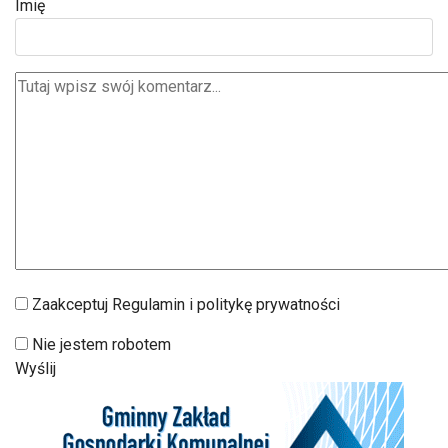
Imię
Zaakceptuj Regulamin i politykę prywatności
Nie jestem robotem
Wyślij