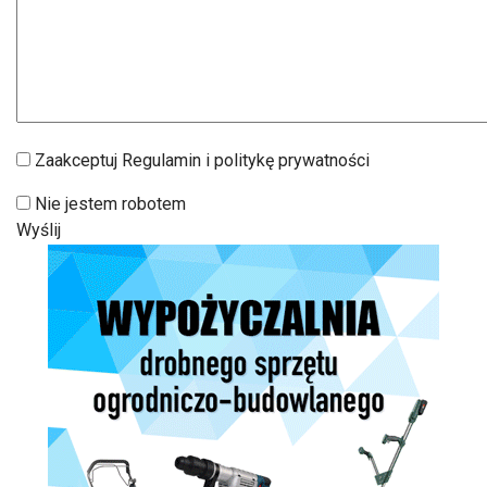
Zaakceptuj Regulamin i politykę prywatności
Nie jestem robotem
Wyślij