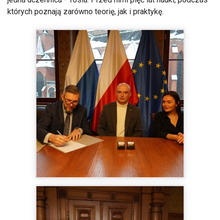
których poznają zarówno teorię, jak i praktykę.