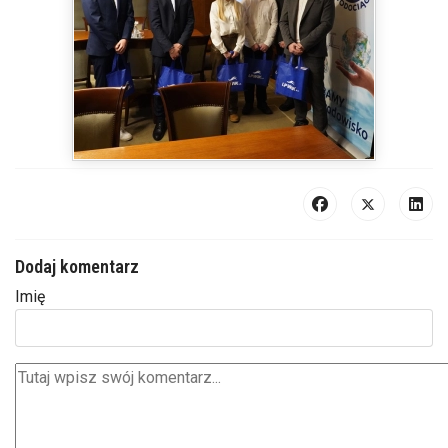
Dodaj komentarz
Imię