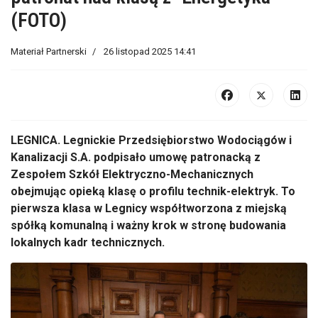
(FOTO)
Materiał Partnerski
26 listopad 2025 14:41
LEGNICA. Legnickie Przedsiębiorstwo Wodociągów i
Kanalizacji S.A. podpisało umowę patronacką z
Zespołem Szkół Elektryczno-Mechanicznych
obejmując opieką klasę o profilu technik-elektryk. To
pierwsza klasa w Legnicy współtworzona z miejską
spółką komunalną i ważny krok w stronę budowania
lokalnych kadr technicznych.