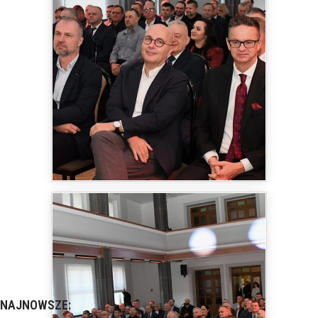
NAJNOWSZE: