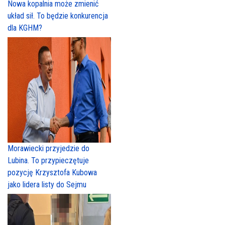
Nowa kopalnia może zmienić
układ sił. To będzie konkurencja
dla KGHM?
Morawiecki przyjedzie do
Lubina. To przypieczętuje
pozycję Krzysztofa Kubowa
jako lidera listy do Sejmu