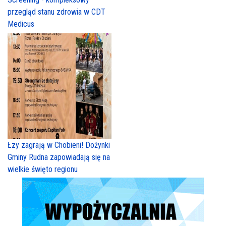
przegląd stanu zdrowia w CDT
Medicus
Łzy zagrają w Chobieni! Dożynki
Gminy Rudna zapowiadają się na
wielkie święto regionu