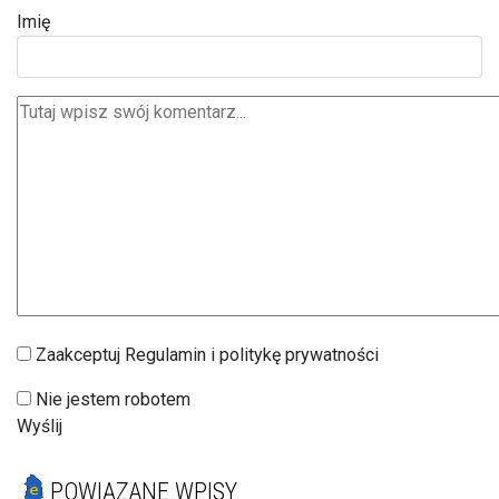
Imię
Zaakceptuj Regulamin i politykę prywatności
Nie jestem robotem
Wyślij
POWIĄZANE WPISY