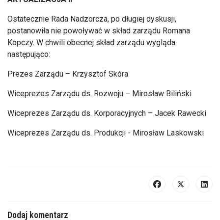
Ostatecznie Rada Nadzorcza, po długiej dyskusji,
postanowiła nie powoływać w skład zarządu Romana
Kopczy. W chwili obecnej skład zarządu wygląda
następująco:
Prezes Zarządu – Krzysztof Skóra
Wiceprezes Zarządu ds. Rozwoju – Mirosław Biliński
Wiceprezes Zarządu ds. Korporacyjnych – Jacek Rawecki
Wiceprezes Zarządu ds. Produkcji - Mirosław Laskowski
Dodaj komentarz