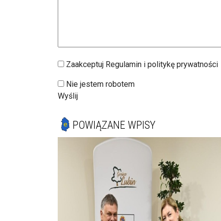
Zaakceptuj Regulamin i politykę prywatności
Nie jestem robotem
Wyślij
POWIĄZANE WPISY