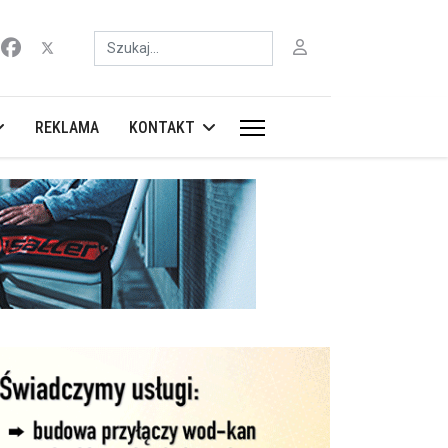
Szukaj
REKLAMA
KONTAKT