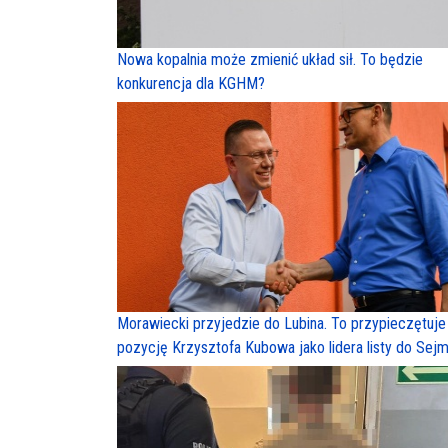
Nowa kopalnia może zmienić układ sił. To będzie
konkurencja dla KGHM?
Morawiecki przyjedzie do Lubina. To przypieczętuje
pozycję Krzysztofa Kubowa jako lidera listy do Sej