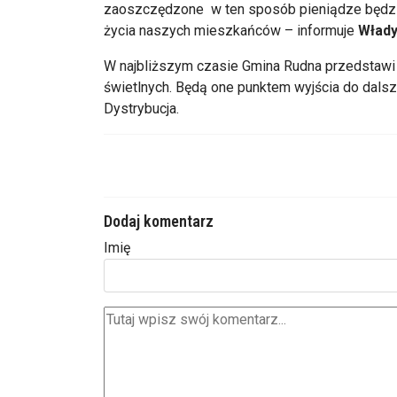
zaoszczędzone w ten sposób pieniądze będzi
życia naszych mieszkańców – informuje
Włady
W najbliższym czasie Gmina Rudna przedstawi 
świetlnych. Będą one punktem wyjścia do dal
Dystrybucja.
Dodaj komentarz
Imię