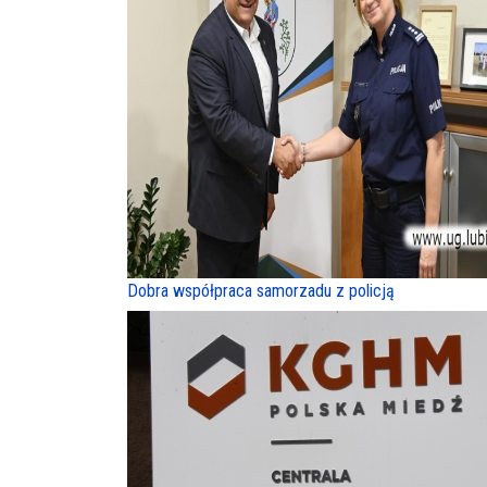
Dobra współpraca samorzadu z policją