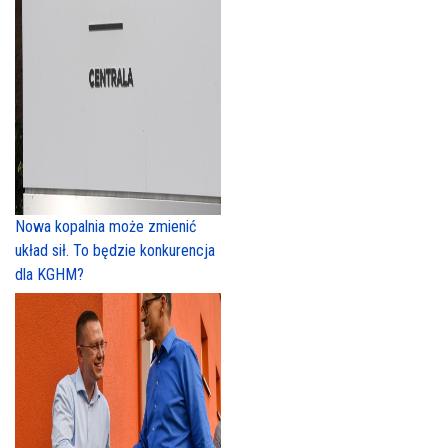
Nowa kopalnia może zmienić
układ sił. To będzie konkurencja
dla KGHM?