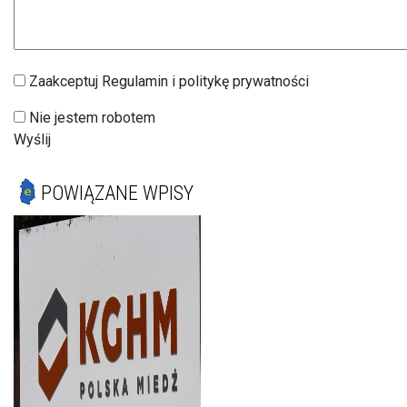
Zaakceptuj Regulamin i politykę prywatności
Nie jestem robotem
Wyślij
POWIĄZANE WPISY