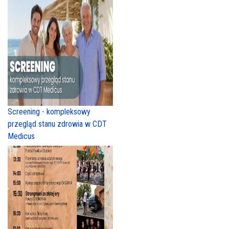
Screening - kompleksowy
przegląd stanu zdrowia w CDT
Medicus