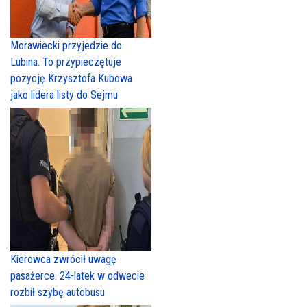
Morawiecki przyjedzie do
Lubina. To przypieczętuje
pozycję Krzysztofa Kubowa
jako lidera listy do Sejmu
Kierowca zwrócił uwagę
pasażerce. 24-latek w odwecie
rozbił szybę autobusu