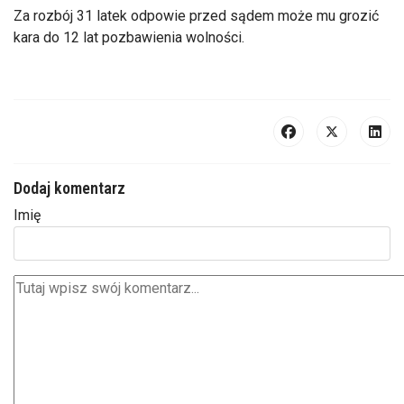
Za rozbój 31 latek odpowie przed sądem może mu grozić
kara do 12 lat pozbawienia wolności.
Dodaj komentarz
Imię