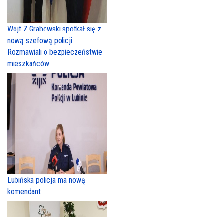
Wójt Z.Grabowski spotkał się z
nową szefową policji.
Rozmawiali o bezpieczeństwie
mieszkańców
Lubińska policja ma nową
komendant