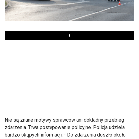
Play
Nie są znane motywy sprawców ani dokładny przebieg
zdarzenia. Trwa postępowanie policyjne. Policja udziela
bardzo skąpych informacji. - Do zdarzenia doszło około