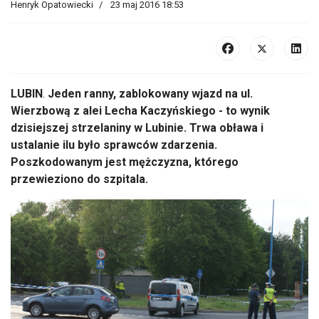
Henryk Opatowiecki
23 maj 2016 18:53
LUBIN
.
Jeden ranny, zablokowany wjazd na ul.
Wierzbową z alei Lecha Kaczyńskiego - to wynik
dzisiejszej strzelaniny w Lubinie. Trwa obława i
ustalanie ilu było sprawców zdarzenia.
Poszkodowanym jest mężczyzna, którego
przewieziono do szpitala.