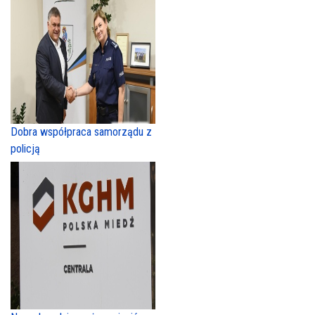
Dobra współpraca samorządu z
policją