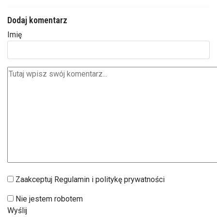
Dodaj komentarz
Imię
Zaakceptuj Regulamin i politykę prywatności
Nie jestem robotem
Wyślij