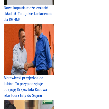
Nowa kopalnia może zmienić
układ sił. To będzie konkurencja
dla KGHM?
Morawiecki przyjedzie do
Lubina. To przypieczętuje
pozycję Krzysztofa Kubowa
jako lidera listy do Sejmu