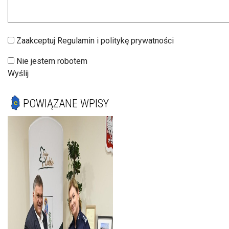
Zaakceptuj Regulamin i politykę prywatności
Nie jestem robotem
Wyślij
POWIĄZANE WPISY