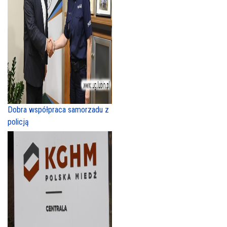
Dobra współpraca samorzadu z
policją