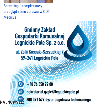
Screening - kompleksowy
przegląd stanu zdrowia w CDT
Medicus
NAJNOWSZE: