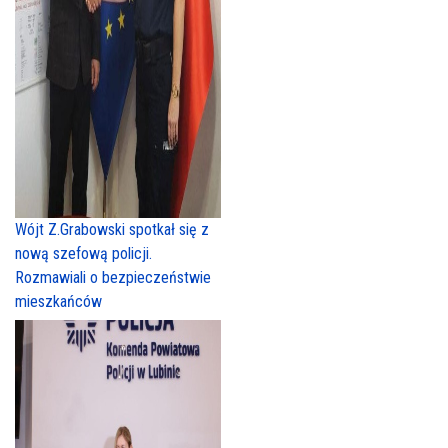
Wójt Z.Grabowski spotkał się z
nową szefową policji.
Rozmawiali o bezpieczeństwie
mieszkańców