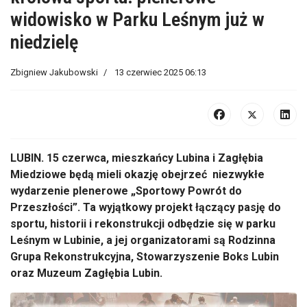
widowisko w Parku Leśnym już w
niedzielę
Zbigniew Jakubowski
13 czerwiec 2025 06:13
LUBIN. 15 czerwca, mieszkańcy Lubina i Zagłębia
Miedziowe będą mieli okazję obejrzeć niezwykłe
wydarzenie plenerowe „Sportowy Powrót do
Przeszłości”. Ta wyjątkowy projekt łączący pasję do
sportu, historii i rekonstrukcji odbędzie się w parku
Leśnym w Lubinie, a jej organizatorami są Rodzinna
Grupa Rekonstrukcyjna, Stowarzyszenie Boks Lubin
oraz Muzeum Zagłębia Lubin.