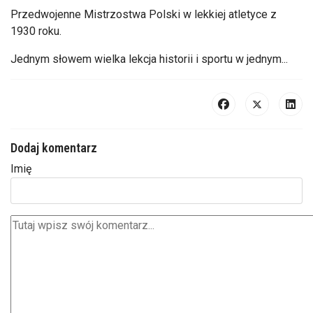
Przedwojenne Mistrzostwa Polski w lekkiej atletyce z
1930 roku.
Jednym słowem wielka lekcja historii i sportu w jednym...
Dodaj komentarz
Imię