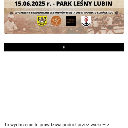
Play
To wydarzenie to prawdziwa podróż przez wieki — z