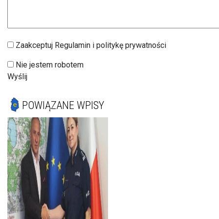
Zaakceptuj Regulamin i politykę prywatności
Nie jestem robotem
Wyślij
POWIĄZANE WPISY