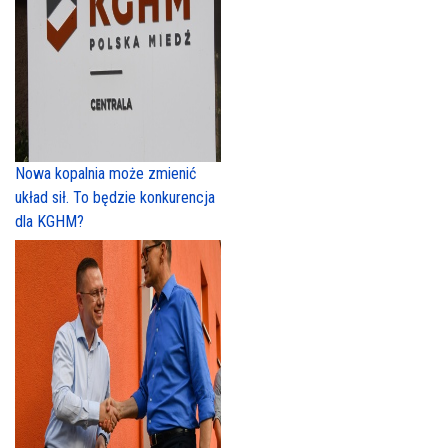
Nowa kopalnia może zmienić
układ sił. To będzie konkurencja
dla KGHM?