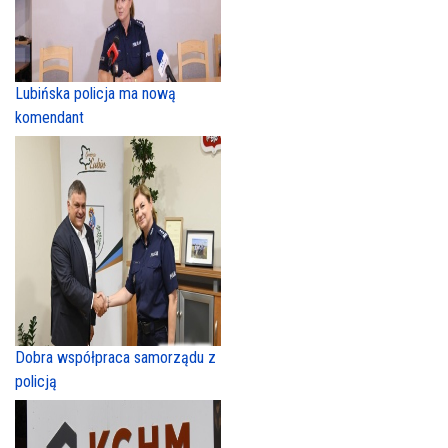
Lubińska policja ma nową
komendant
Dobra współpraca samorządu z
policją