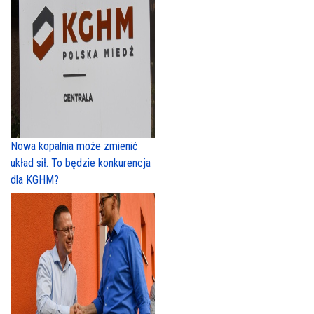
Nowa kopalnia może zmienić
układ sił. To będzie konkurencja
dla KGHM?