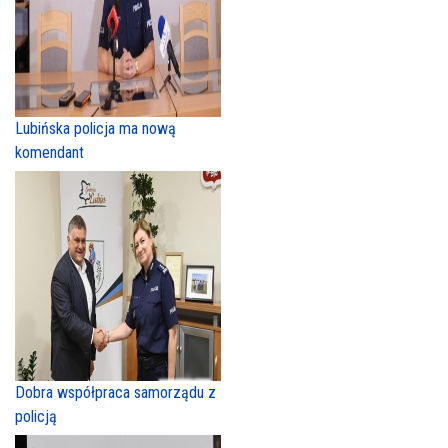
Lubińska policja ma nową
komendant
Dobra współpraca samorządu z
policją