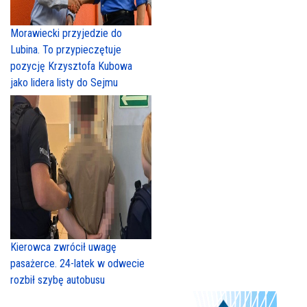
Morawiecki przyjedzie do
Lubina. To przypieczętuje
pozycję Krzysztofa Kubowa
jako lidera listy do Sejmu
Kierowca zwrócił uwagę
pasażerce. 24-latek w odwecie
rozbił szybę autobusu