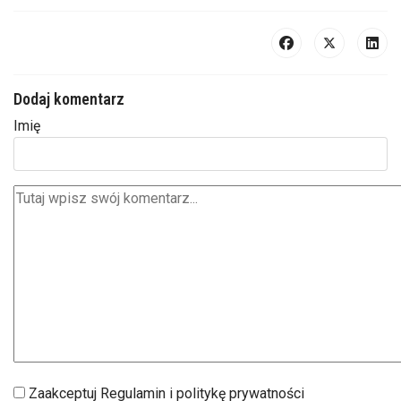
Dodaj komentarz
Imię
Zaakceptuj Regulamin i politykę prywatności