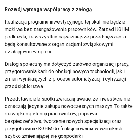
Rozwój wymaga współpracy z załogą
Realizacja programu inwestycyjnego tej skali nie będzie
możliwa bez zaangażowania pracowników. Zarząd KGHM
podkreśla, że wszystkie najważniejsze przedsięwzięcia
będą konsultowane z organizacjami związkowymi
działającymi w spółce.
Dialog społeczny ma dotyczyć zarówno organizacji pracy,
przygotowania kadr do obsługi nowych technologii, jak i
zmian wynikających z procesu automatyzacji i cyfryzacji
przedsiębiorstwa.
Przedstawiciele spółki zwracają uwagę, że inwestycje nie
oznaczają jedynie zakupu nowoczesnych maszyn. To także
rozwój kompetencji pracowników, poprawa
bezpieczeństwa, tworzenie nowych specjalizacji oraz
przygotowanie KGHM do funkcjonowania w warunkach
szybko zmieniającej się gospodarki.