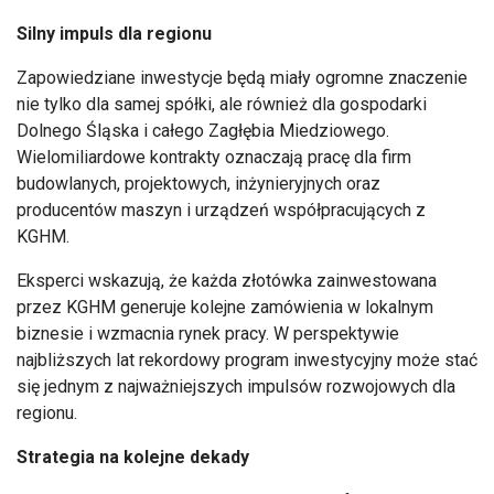
Silny impuls dla regionu
Zapowiedziane inwestycje będą miały ogromne znaczenie
nie tylko dla samej spółki, ale również dla gospodarki
Dolnego Śląska i całego Zagłębia Miedziowego.
Wielomiliardowe kontrakty oznaczają pracę dla firm
budowlanych, projektowych, inżynieryjnych oraz
producentów maszyn i urządzeń współpracujących z
KGHM.
Eksperci wskazują, że każda złotówka zainwestowana
przez KGHM generuje kolejne zamówienia w lokalnym
biznesie i wzmacnia rynek pracy. W perspektywie
najbliższych lat rekordowy program inwestycyjny może stać
się jednym z najważniejszych impulsów rozwojowych dla
regionu.
Strategia na kolejne dekady