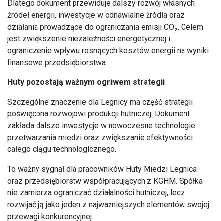
Dlatego dokument przewiduje dalszy rozwój własnych
źródeł energii, inwestycje w odnawialne źródła oraz
działania prowadzące do ograniczania emisji CO₂. Celem
jest zwiększenie niezależności energetycznej i
ograniczenie wpływu rosnących kosztów energii na wyniki
finansowe przedsiębiorstwa.
Huty pozostają ważnym ogniwem strategii
Szczególne znaczenie dla Legnicy ma część strategii
poświęcona rozwojowi produkcji hutniczej. Dokument
zakłada dalsze inwestycje w nowoczesne technologie
przetwarzania miedzi oraz zwiększanie efektywności
całego ciągu technologicznego.
To ważny sygnał dla pracowników Huty Miedzi Legnica
oraz przedsiębiorstw współpracujących z KGHM. Spółka
nie zamierza ograniczać działalności hutniczej, lecz
rozwijać ją jako jeden z najważniejszych elementów swojej
przewagi konkurencyjnej.