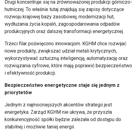
Drugi koncentruje się na zrównoważonej produkcji górniczo-
hutniczej. To właśnie tutaj znajdują się zapisy dotyczące
rozwoju krajowej bazy zasobowej, modernizacji hut,
wydłużania życia kopalń, zagospodarowania odpadów
produkcyjnych oraz dalszej transformacji energetycznej.
Trzeci filar poświęcono innowacjom. KGHM chce rozwijać
nowe produkty, zwiększać udział metali krytycznych,
wykorzystywać sztuczną inteligencję, automatyzację oraz
rozwiązania cyfrowe, które mają poprawić bezpieczeństwo
i efektywność produkcji.
Bezpieczeństwo energetyczne staje się jednym z
priorytetów
Jednym z najmocniejszych akcentów strategii jest
energetyka. Zarząd KGHM nie ukrywa, że przyszła
konkurencyjność spółki będzie zależała od dostępu do
stabilnej i możliwie taniej energii.