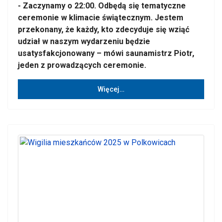
- Zaczynamy o 22:00. Odbędą się tematyczne
ceremonie w klimacie świątecznym. Jestem
przekonany, że każdy, kto zdecyduje się wziąć
udział w naszym wydarzeniu będzie
usatysfakcjonowany – mówi saunamistrz Piotr,
jeden z prowadzących ceremonie.
Więcej…