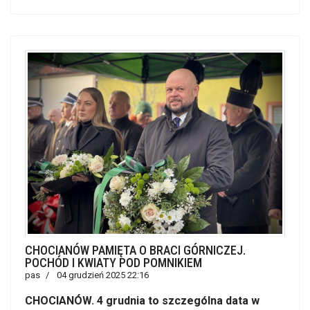
CHOCIANÓW PAMIĘTA O BRACI GÓRNICZEJ.
POCHÓD I KWIATY POD POMNIKIEM
pas
04 grudzień 2025 22:16
CHOCIANÓW. 4 grudnia to szczególna data w