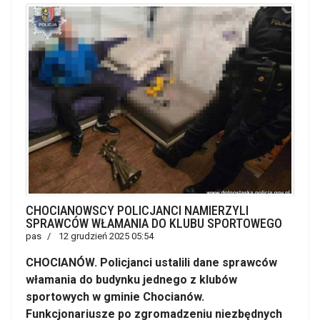
CHOCIANOWSCY POLICJANCI NAMIERZYLI
SPRAWCÓW WŁAMANIA DO KLUBU SPORTOWEGO
pas
12 grudzień 2025 05:54
CHOCIANÓW. Policjanci ustalili dane sprawców
włamania do budynku jednego z klubów
sportowych w gminie Chocianów.
Funkcjonariusze po zgromadzeniu niezbędnych