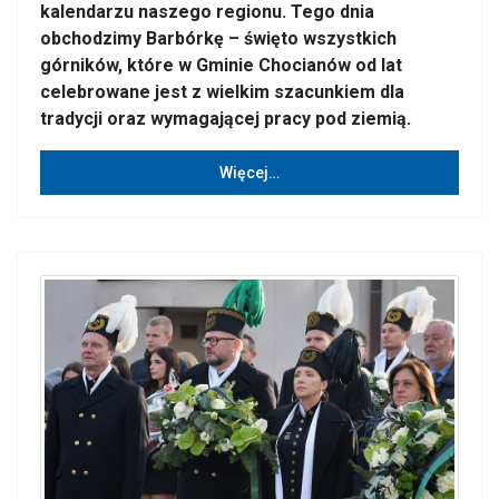
kalendarzu naszego regionu. Tego dnia
obchodzimy Barbórkę – święto wszystkich
górników, które w Gminie Chocianów od lat
celebrowane jest z wielkim szacunkiem dla
tradycji oraz wymagającej pracy pod ziemią.
Więcej…