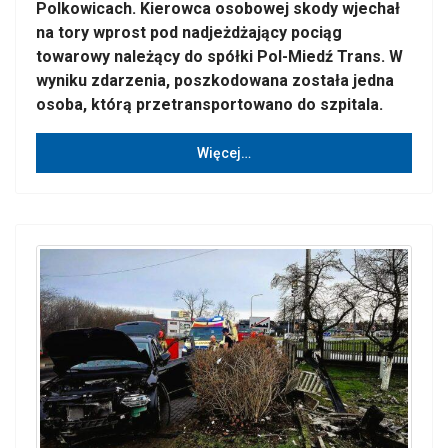
Polkowicach. Kierowca osobowej skody wjechał
na tory wprost pod nadjeżdżający pociąg
towarowy należący do spółki Pol-Miedź Trans. W
wyniku zdarzenia, poszkodowana została jedna
osoba, którą przetransportowano do szpitala.
Więcej…