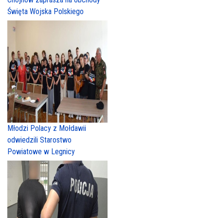
Święta Wojska Polskiego
Młodzi Polacy z Mołdawii
odwiedzili Starostwo
Powiatowe w Legnicy