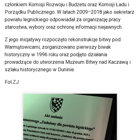
członkiem Komisji Rozwoju i Budżetu oraz Komisji Ładu i
Porządku Publicznego. W latach 2009–2018 jako sekretarz
powiatu legnickiego odpowiadał za organizację pracy
starostwa, wybory oraz ochronę informacji niejawnych.
Z jego inicjatywy rozpoczęto rekonstrukcje bitwy pod
Warmątowicami, zorganizowano pierwszy biwak
historyczny w 1996 roku oraz podjęto działania
prowadzące do utworzenia Muzeum Bitwy nad Kaczawą i
szlaku historycznego w Duninie.
Fot.ZJ