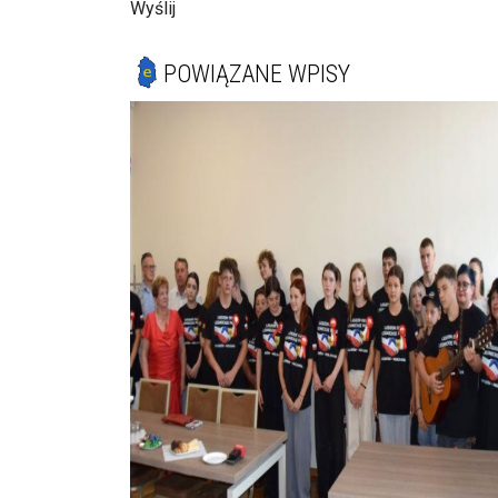
Wyślij
POWIĄZANE WPISY