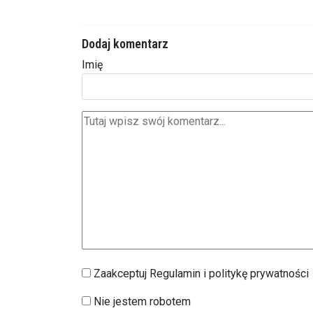
Dodaj komentarz
Imię
Zaakceptuj Regulamin i politykę prywatności
Nie jestem robotem