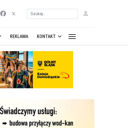
Szukaj
REKLAMA
KONTAKT