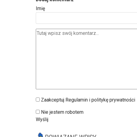
Imię
Zaakceptuj Regulamin i politykę prywatności
Nie jestem robotem
Wyślij