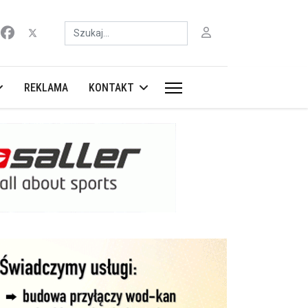
Szukaj
REKLAMA
KONTAKT