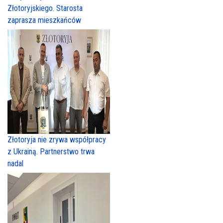
Złotoryjskiego. Starosta
zaprasza mieszkańców
Złotoryja nie zrywa współpracy
z Ukrainą. Partnerstwo trwa
nadal