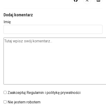
Dodaj komentarz
Imię
Zaakceptuj Regulamin i politykę prywatności
Nie jestem robotem