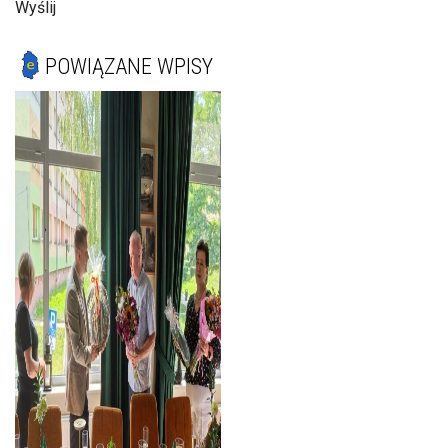
Wyślij
POWIĄZANE WPISY