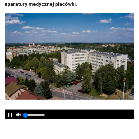
aparatury medycznej placówki.