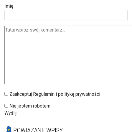
Imię
Zaakceptuj Regulamin i politykę prywatności
Nie jestem robotem
Wyślij
POWIĄZANE WPISY