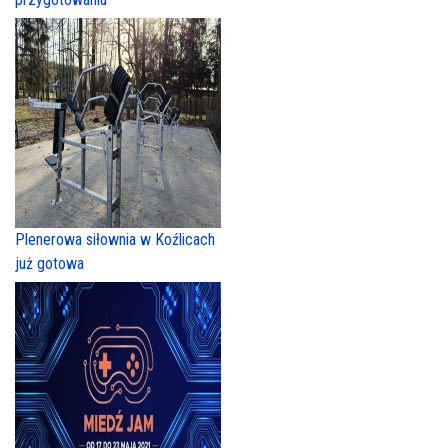
Plenerowa siłownia w Koźlicach
już gotowa