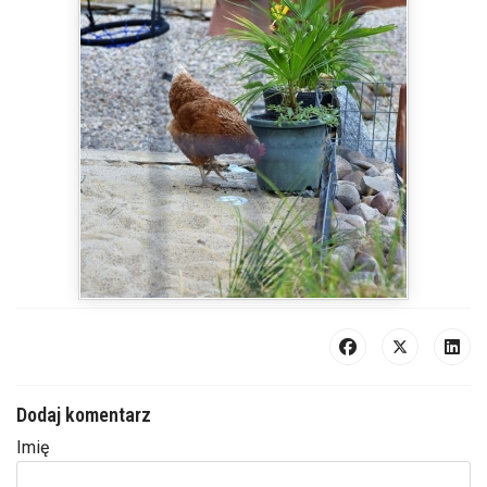
Dodaj komentarz
Imię