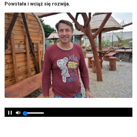
Powstała i wciąż się rozwija.