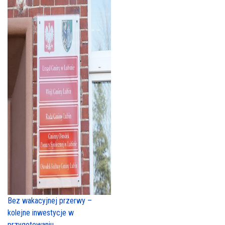
Bez wakacyjnej przerwy –
kolejne inwestycje w
przygotowaniu