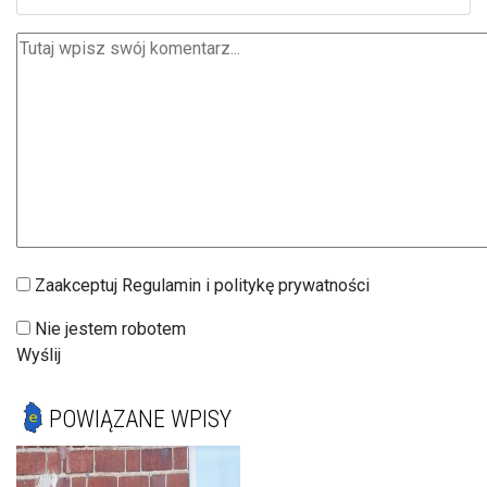
Zaakceptuj Regulamin i politykę prywatności
Nie jestem robotem
Wyślij
POWIĄZANE WPISY