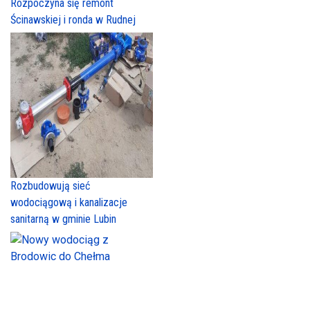
Rozpoczyna się remont
Ścinawskiej i ronda w Rudnej
Rozbudowują sieć
wodociągową i kanalizacje
sanitarną w gminie Lubin