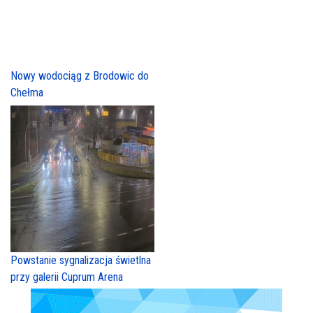
Nowy wodociąg z Brodowic do
Chełma
Powstanie sygnalizacja świetlna
przy galerii Cuprum Arena