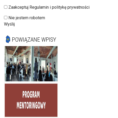
Zaakceptuj Regulamin i politykę prywatności
Nie jestem robotem
Wyślij
POWIĄZANE WPISY