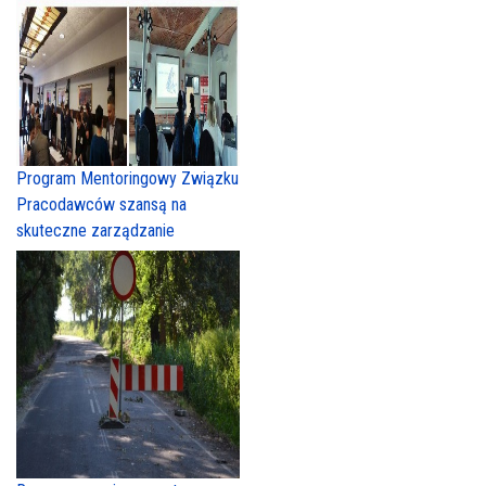
Program Mentoringowy Związku
Pracodawców szansą na
skuteczne zarządzanie