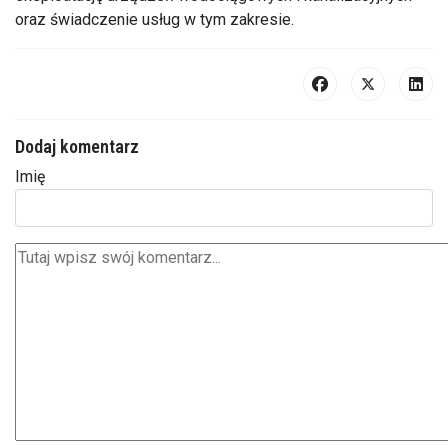
oraz świadczenie usług w tym zakresie.
Dodaj komentarz
Imię