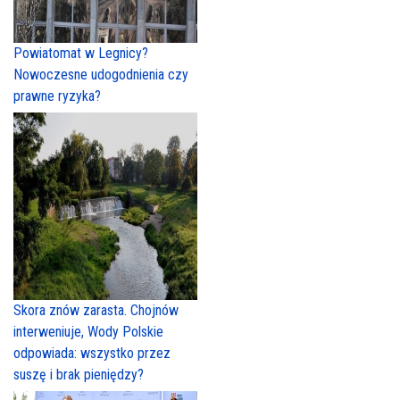
Powiatomat w Legnicy?
Nowoczesne udogodnienia czy
prawne ryzyka?
Skora znów zarasta. Chojnów
interweniuje, Wody Polskie
odpowiada: wszystko przez
suszę i brak pieniędzy?