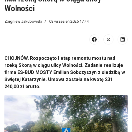
Wolności
Zbigniew Jakubowski
08 wrzesień 2025 17:44
CHOJNÓW. Rozpoczęto I etap remontu mostu nad
rzeką Skorą w ciągu ulicy Wolności. Zadanie realizuje
firma ES-BUD MOSTY Emilian Sobczyszyn z siedzibą w
Świętej Katarzynie.
Umowa została na kwotę 231
240,00 zł brutto.