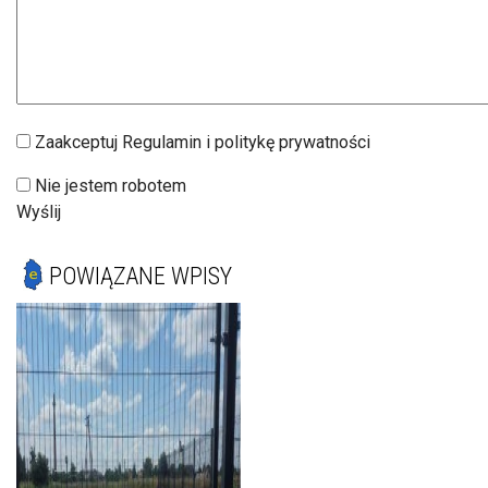
Zaakceptuj Regulamin i politykę prywatności
Nie jestem robotem
Wyślij
POWIĄZANE WPISY