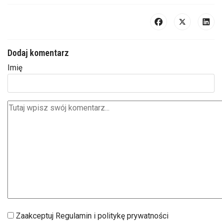
Dodaj komentarz
Imię
Zaakceptuj Regulamin i politykę prywatności