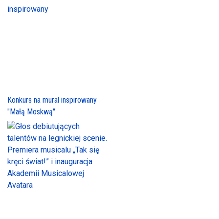
Konkurs na mural inspirowany
"Małą Moskwą"