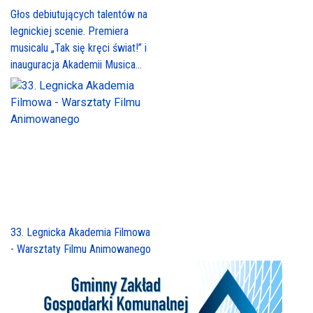
Głos debiutujących talentów na
legnickiej scenie. Premiera
musicalu „Tak się kręci świat!” i
inauguracja Akademii Musica...
33. Legnicka Akademia Filmowa
- Warsztaty Filmu Animowanego