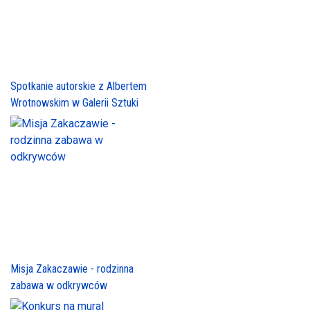
Spotkanie autorskie z Albertem
Wrotnowskim w Galerii Sztuki
Misja Zakaczawie - rodzinna
zabawa w odkrywców