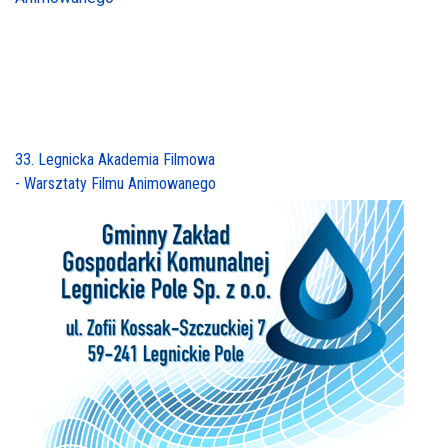
33. Legnicka Akademia Filmowa
- Warsztaty Filmu Animowanego