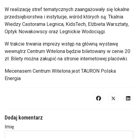
W realizację stref tematycznych zaangażowały się lokalne
przedsiębiorstwa i instytucje, wśród których są: Tkalnia
Wiedzy Castorama Legnica, KidsTech, Elżbieta Warsztaty,
Optyk Nowakowscy oraz Legnickie Wodociągi.
W trakcie trwania imprezy wstęp na główną wystawę
wewnątrz Centrum Witelona będzie biletowany w cenie 20
zł. Bilety można zakupić na stronie internetowej placówki.
Mecenasem Centrum Witelona jest TAURON Polska
Energia.
Dodaj komentarz
Imię