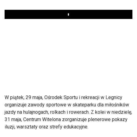
Play
W piątek, 29 maja, Ośrodek Sportu i rekreacji w Legnicy
organizuje zawody sportowe w skateparku dla miłośników
jazdy na hulajnogach, rolkach i rowerach. Z kolei w niedzielę,
31 maja, Centrum Witelona zorganizuje plenerowe pokazy
iluzji, warsztaty oraz strefy edukacyjne.