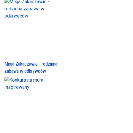
Misja Zakaczawie - rodzinna
zabawa w odkrywców