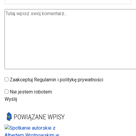
Zaakceptuj Regulamin i politykę prywatności
Nie jestem robotem
Wyślij
POWIĄZANE WPISY