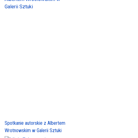
Spotkanie autorskie z Albertem
Wrotnowskim w Galerii Sztuki