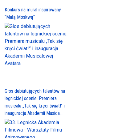
Konkurs na mural inspirowany
"Małą Moskwą"
Głos debiutujących talentów na
legnickiej scenie. Premiera
musicalu „Tak się kręci świat!” i
inauguracja Akademii Musica...