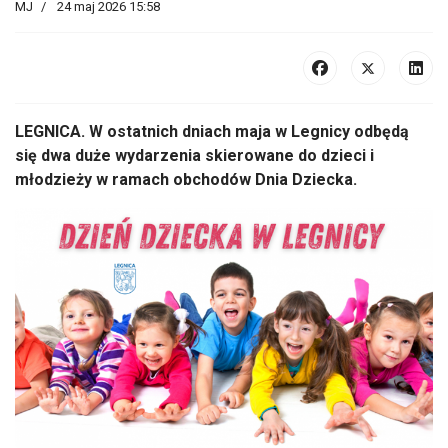
MJ
24 maj 2026 15:58
LEGNICA. W ostatnich dniach maja w Legnicy odbędą
się dwa duże wydarzenia skierowane do dzieci i
młodzieży w ramach obchodów Dnia Dziecka.