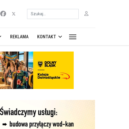
Szukaj
REKLAMA
KONTAKT