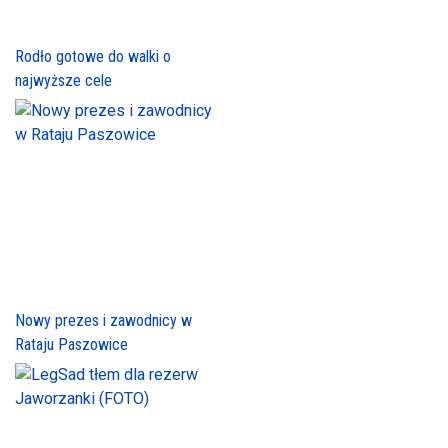
Rodło gotowe do walki o
najwyższe cele
Nowy prezes i zawodnicy w
Rataju Paszowice