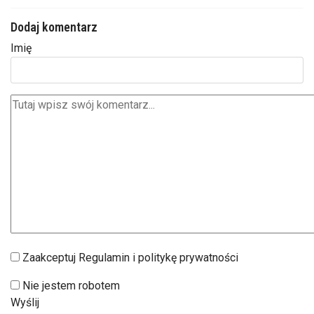
Dodaj komentarz
Imię
Zaakceptuj Regulamin i politykę prywatności
Nie jestem robotem
Wyślij