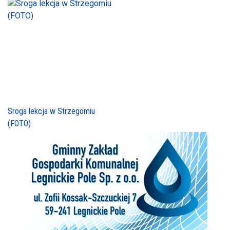
Sroga lekcja w Strzegomiu
(FOTO)