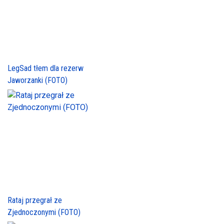
LegSad tłem dla rezerw
Jaworzanki (FOTO)
Rataj przegrał ze
Zjednoczonymi (FOTO)