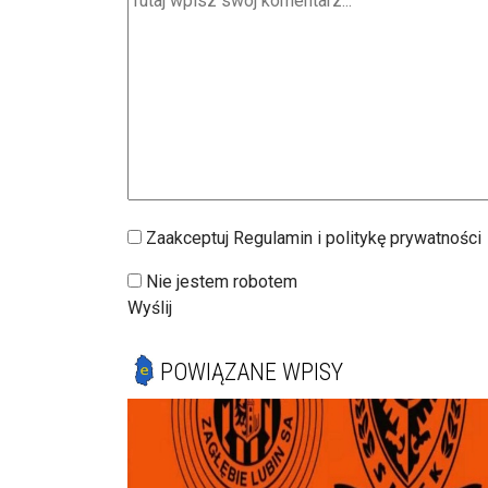
Zaakceptuj Regulamin i politykę prywatności
Nie jestem robotem
Wyślij
POWIĄZANE WPISY