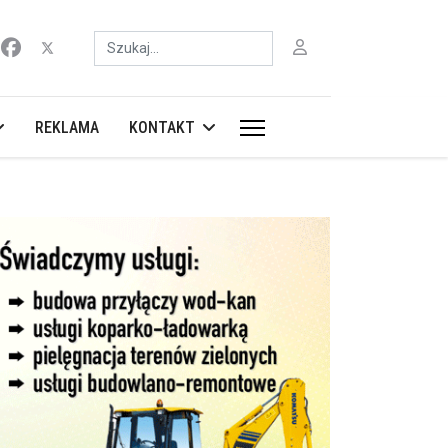
Szukaj
REKLAMA
KONTAKT