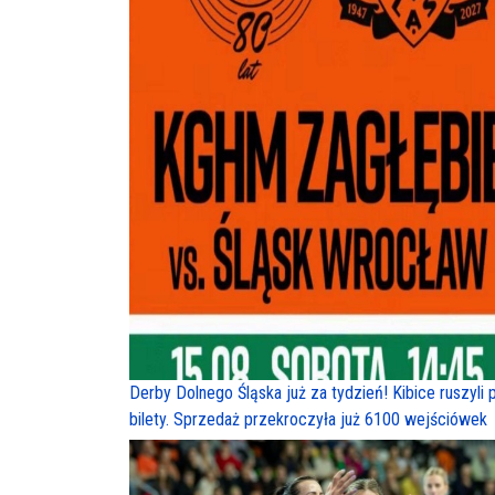
Derby Dolnego Śląska już za tydzień! Kibice ruszyli 
bilety. Sprzedaż przekroczyła już 6100 wejściówek