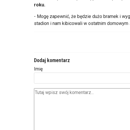
roku.
- Mogę zapewnić, że będzie dużo bramek i wyg
stadion i nam kibicowali w ostatnim domowym 
Dodaj komentarz
Imię