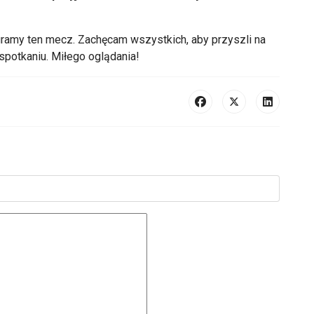
ramy ten mecz. Zachęcam wszystkich, aby przyszli na
spotkaniu. Miłego oglądania!