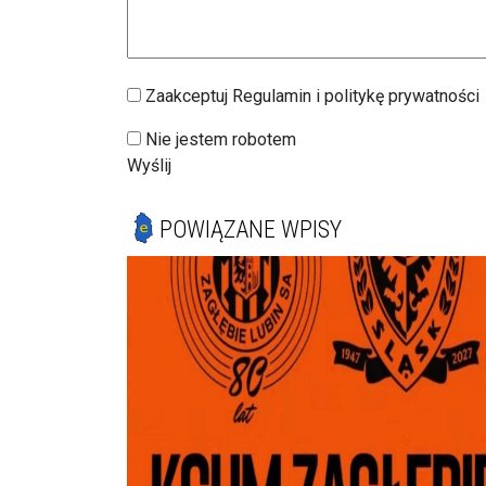
Zaakceptuj Regulamin i politykę prywatności
Nie jestem robotem
Wyślij
POWIĄZANE WPISY