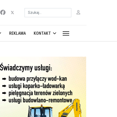
Szukaj
REKLAMA
KONTAKT