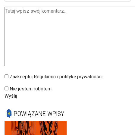
Zaakceptuj Regulamin i politykę prywatności
Nie jestem robotem
Wyślij
POWIĄZANE WPISY