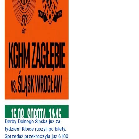
Derby Dolnego Śląska już za
tydzień! Kibice ruszyli po bilety.
Sprzedaż przekroczyła już 6100