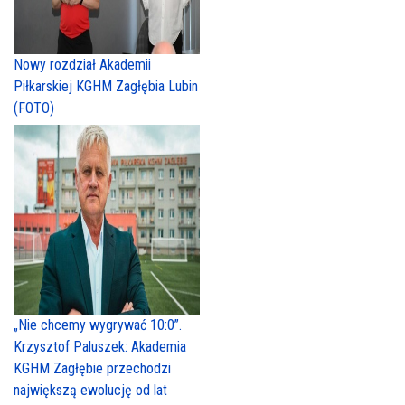
Nowy rozdział Akademii
Piłkarskiej KGHM Zagłębia Lubin
(FOTO)
„Nie chcemy wygrywać 10:0”.
Krzysztof Paluszek: Akademia
KGHM Zagłębie przechodzi
największą ewolucję od lat