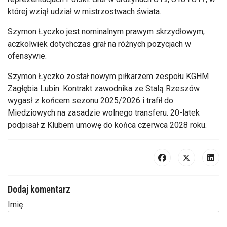
której wziął udział w mistrzostwach świata.
Szymon Łyczko jest nominalnym prawym skrzydłowym,
aczkolwiek dotychczas grał na różnych pozycjach w
ofensywie.
Szymon Łyczko został nowym piłkarzem zespołu KGHM
Zagłębia Lubin. Kontrakt zawodnika ze Stalą Rzeszów
wygasł z końcem sezonu 2025/2026 i trafił do
Miedziowych na zasadzie wolnego transferu. 20-latek
podpisał z Klubem umowę do końca czerwca 2028 roku.
Dodaj komentarz
Imię