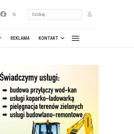
Szukaj
REKLAMA
KONTAKT