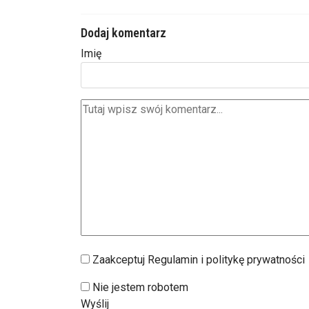
Dodaj komentarz
Imię
Zaakceptuj Regulamin i politykę prywatności
Nie jestem robotem
Wyślij