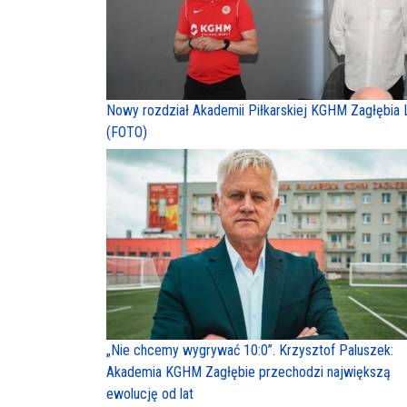
Nowy rozdział Akademii Piłkarskiej KGHM Zagłębia 
(FOTO)
„Nie chcemy wygrywać 10:0”. Krzysztof Paluszek:
Akademia KGHM Zagłębie przechodzi największą
ewolucję od lat