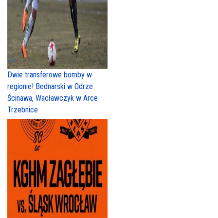
Dwie transferowe bomby w
regionie! Bednarski w Odrze
Ścinawa, Wacławczyk w Arce
Trzebnice