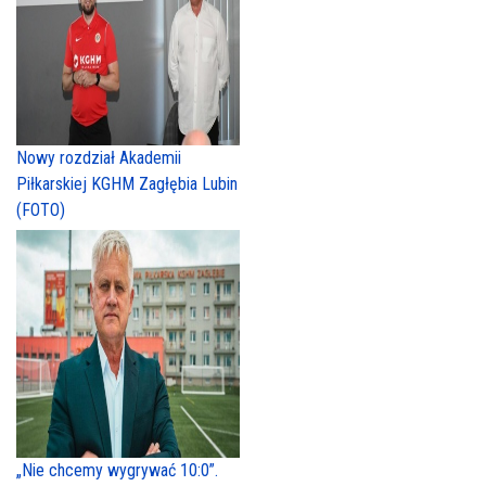
Nowy rozdział Akademii
Piłkarskiej KGHM Zagłębia Lubin
(FOTO)
„Nie chcemy wygrywać 10:0”.