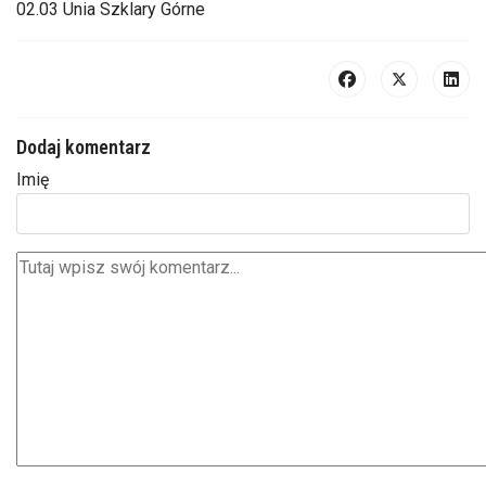
02.03 Unia Szklary Górne
Dodaj komentarz
Imię