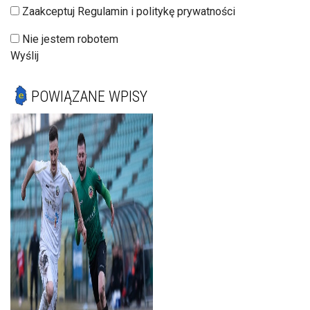
Zaakceptuj Regulamin i politykę prywatności
Nie jestem robotem
Wyślij
POWIĄZANE WPISY