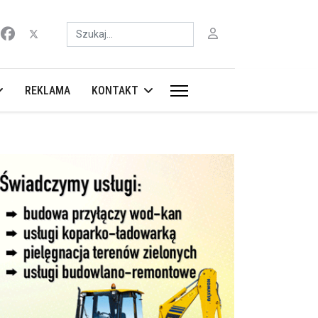
Szukaj
REKLAMA
KONTAKT