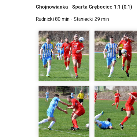
Chojnowianka - Sparta Grębocice 1:1 (0:1)
Rudnicki 80 min - Staniecki 29 min