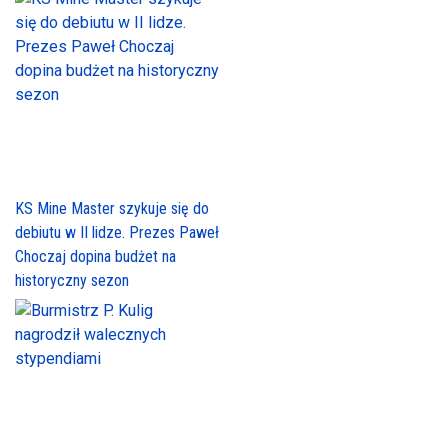
KS Mine Master szykuje się do
debiutu w II lidze. Prezes Paweł
Choczaj dopina budżet na
historyczny sezon