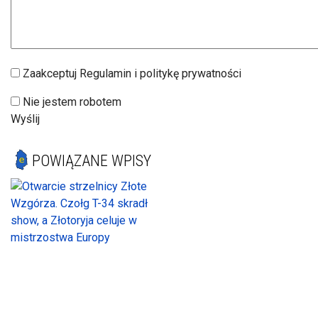
Zaakceptuj Regulamin i politykę prywatności
Nie jestem robotem
Wyślij
POWIĄZANE WPISY