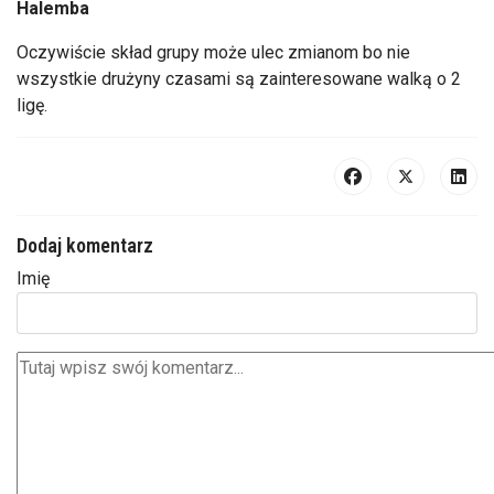
Halemba
Oczywiście skład grupy może ulec zmianom bo nie
wszystkie drużyny czasami są zainteresowane walką o 2
ligę.
Dodaj komentarz
Imię