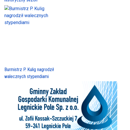
Burmistrz P. Kulig nagrodził
walecznych stypendiami