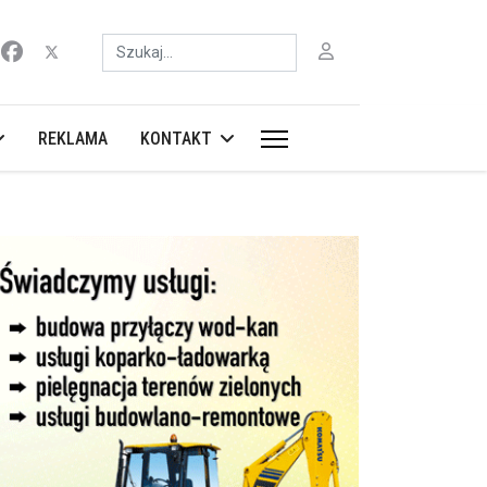
Szukaj
REKLAMA
KONTAKT