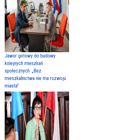
Jawor gotowy do budowy
kolejnych mieszkań
społecznych. „Bez
mieszkalnictwa nie ma rozwoju
miasta”