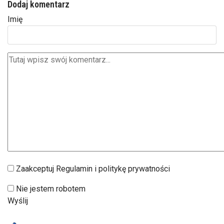
Dodaj komentarz
Imię
Zaakceptuj Regulamin i politykę prywatności
Nie jestem robotem
Wyślij