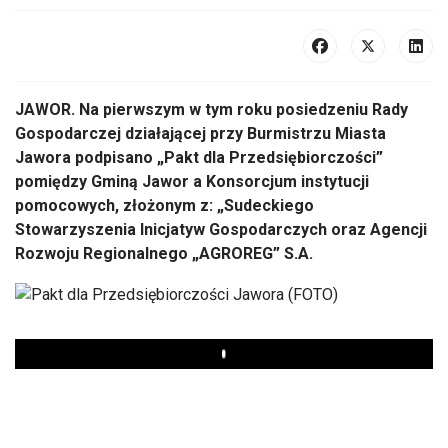
JAWOR. Na pierwszym w tym roku posiedzeniu Rady
Gospodarczej działającej przy Burmistrzu Miasta
Jawora podpisano „Pakt dla Przedsiębiorczości”
pomiędzy Gminą Jawor a Konsorcjum instytucji
pomocowych, złożonym z: „Sudeckiego
Stowarzyszenia Inicjatyw Gospodarczych oraz Agencji
Rozwoju Regionalnego „AGROREG” S.A.
Play