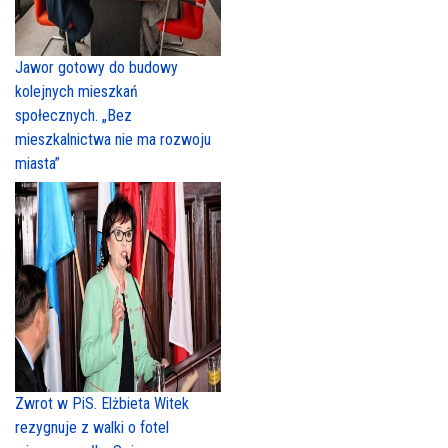
Jawor gotowy do budowy
kolejnych mieszkań
społecznych. „Bez
mieszkalnictwa nie ma rozwoju
miasta”
Zwrot w PiS. Elżbieta Witek
rezygnuje z walki o fotel