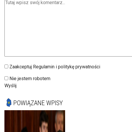
Zaakceptuj Regulamin i politykę prywatności
Nie jestem robotem
Wyślij
POWIĄZANE WPISY