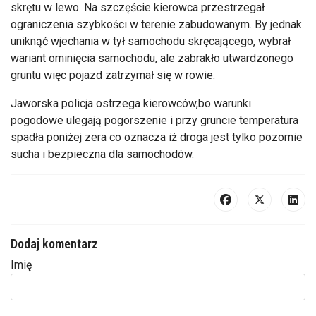
skrętu w lewo. Na szczęście kierowca przestrzegał
ograniczenia szybkości w terenie zabudowanym. By jednak
uniknąć wjechania w tył samochodu skręcającego, wybrał
wariant ominięcia samochodu, ale zabrakło utwardzonego
gruntu więc pojazd zatrzymał się w rowie.
Jaworska policja ostrzega kierowców,bo warunki
pogodowe ulegają pogorszenie i przy gruncie temperatura
spadła poniżej zera co oznacza iż droga jest tylko pozornie
sucha i bezpieczna dla samochodów.
Dodaj komentarz
Imię