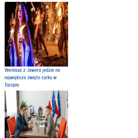
Wernisaż z Jawora jedzie na
największe święto cyrku w
Europie