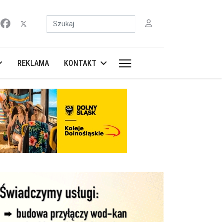
Szukaj
REKLAMA
KONTAKT