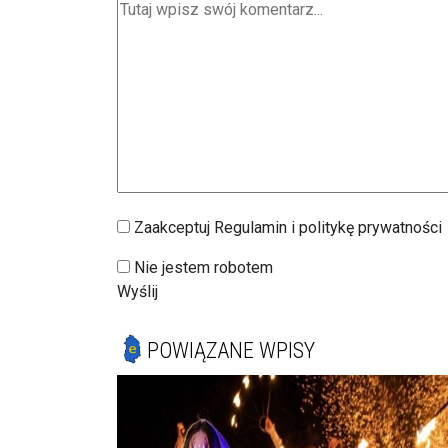
Zaakceptuj Regulamin i politykę prywatności
Nie jestem robotem
Wyślij
POWIĄZANE WPISY