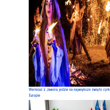
Wernisaż z Jawora jedzie na największe święto cyr
Europie