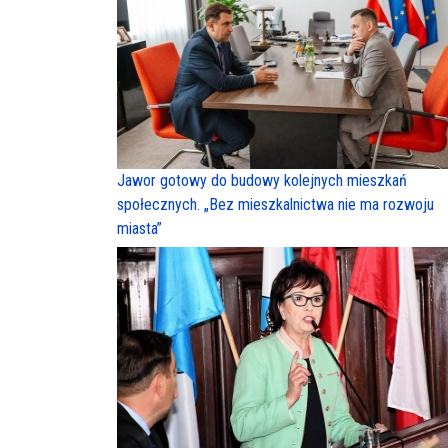
Jawor gotowy do budowy kolejnych mieszkań
społecznych. „Bez mieszkalnictwa nie ma rozwoju
miasta”