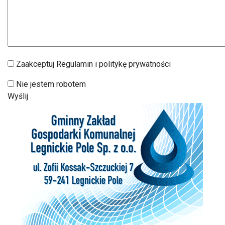
Zaakceptuj Regulamin i politykę prywatności
Nie jestem robotem
Wyślij