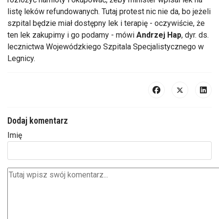
listę leków refundowanych. Tutaj protest nic nie da, bo jeżeli
szpital będzie miał dostępny lek i terapię - oczywiście, że
ten lek zakupimy i go podamy - mówi
Andrzej Hap
, dyr. ds.
lecznictwa Wojewódzkiego Szpitala Specjalistycznego w
Legnicy.
Dodaj komentarz
Imię