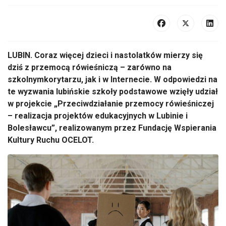
LUBIN. Coraz więcej dzieci i nastolatków mierzy się
dziś z przemocą rówieśniczą – zarówno na
szkolnymkorytarzu, jak i w Internecie. W odpowiedzi na
te wyzwania lubińskie szkoły podstawowe wzięły udział
w projekcie „Przeciwdziałanie przemocy rówieśniczej
– realizacja projektów edukacyjnych w Lubinie i
Bolesławcu”, realizowanym przez Fundację Wspierania
Kultury Ruchu OCELOT.