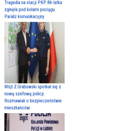
Tragedia na stacji PKP. 86-latka
zginęła pod kołami pociągu.
Paraliż komunikacyjny
Wójt Z.Grabowski spotkał się z
nową szefową policji.
Rozmawiali o bezpieczeństwie
mieszkańców