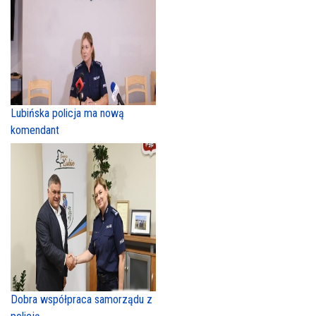
Lubińska policja ma nową
komendant
Dobra współpraca samorządu z