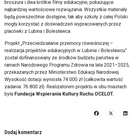
broszura i dwa krótkie filmy edukacyjne, pokazujące
najbardziej wartościowe rozwiązania. Wszystkie materiały
będą powszechnie dostępne, tak aby szkoły z całej Polski
mogły korzystać z doświadczeń wypracowanych przez
placówki z Lubina i Bolesławca.
Projekt „Przeciwdziałanie przemocy rówieśniczej –
realizacja projektów edukacyjnych w Lubinie i Bolesławcu”
został dofinansowany ze środków budżetu państwa w
ramach Narodowego Programu Zdrowia na lata 2021–2025,
przekazanych przez Ministerstwo Edukacji Narodowej.
Wysokość dotacji wyniosła 74 000 zł (całkowita wartość
zadania: 76 800 zł). Realizatorem projektu w obu miastach
była
Fundacja Wspierania Kultury Ruchu OCELOT.
Dodaj komentarz