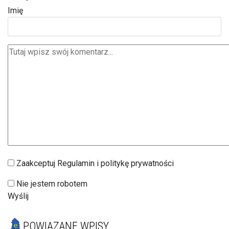
Imię
Zaakceptuj Regulamin i politykę prywatności
Nie jestem robotem
Wyślij
POWIĄZANE WPISY