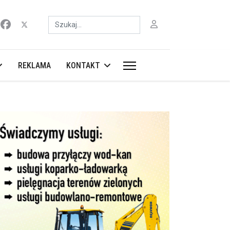
Szukaj
REKLAMA
KONTAKT