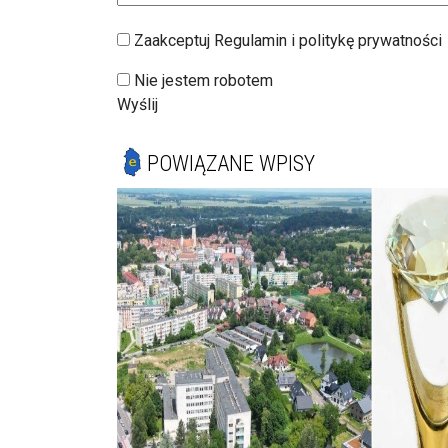
Zaakceptuj Regulamin i politykę prywatności
Nie jestem robotem
Wyślij
POWIĄZANE WPISY