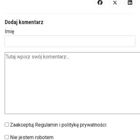
Dodaj komentarz
Imię
Zaakceptuj Regulamin i politykę prywatności
Nie jestem robotem