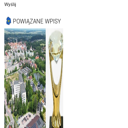
Wyślij
POWIĄZANE WPISY