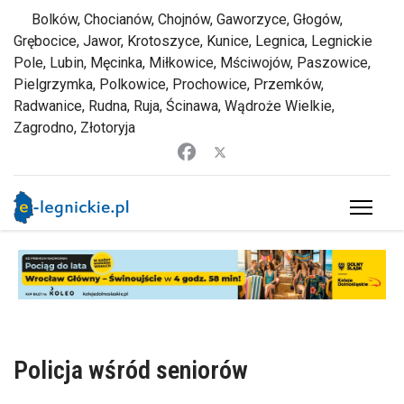
Bolków, Chocianów, Chojnów, Gaworzyce, Głogów,
Grębocice, Jawor, Krotoszyce, Kunice, Legnica, Legnickie
Pole, Lubin, Męcinka, Miłkowice, Mściwojów, Paszowice,
Pielgrzymka, Polkowice, Prochowice, Przemków,
Radwanice, Rudna, Ruja, Ścinawa, Wądroże Wielkie,
Zagrodno, Złotoryja
Policja wśród seniorów