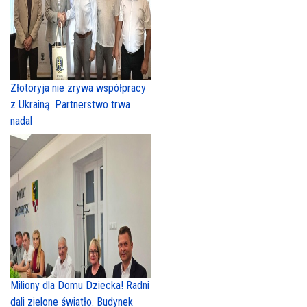
Złotoryja nie zrywa współpracy
z Ukrainą. Partnerstwo trwa
nadal
Miliony dla Domu Dziecka! Radni
dali zielone światło. Budynek