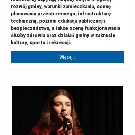
rozwój gminy, warunki zamieszkania, ocenę
planowania przestrzennego, infrastrukturę
techniczną, poziom edukacji publicznej i
bezpieczeństwa, a także ocenę funkcjonowania
służby zdrowia oraz działań gminy w zakresie
kultury, sportu i rekreacji.
Więcej…