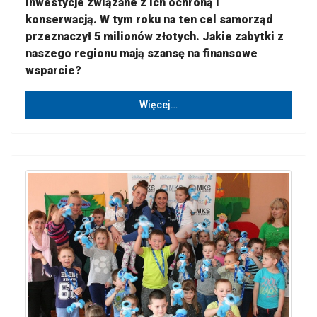
inwestycje związane z ich ochroną i
konserwacją. W tym roku na ten cel samorząd
przeznaczył 5 milionów złotych. Jakie zabytki z
naszego regionu mają szansę na finansowe
wsparcie?
Więcej…