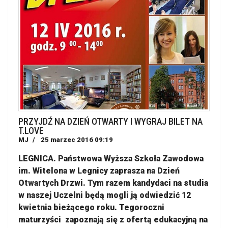
PRZYJDŹ NA DZIEŃ OTWARTY I WYGRAJ BILET NA
T.LOVE
MJ
25 marzec 2016 09:19
LEGNICA. Państwowa Wyższa Szkoła Zawodowa
im. Witelona w Legnicy zaprasza na Dzień
Otwartych Drzwi. Tym razem kandydaci na studia
w naszej Uczelni będą mogli ją odwiedzić 12
kwietnia bieżącego roku. Tegoroczni
maturzyści zapoznają się z ofertą edukacyjną na