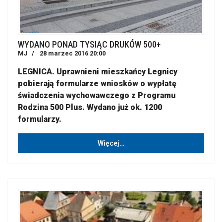
WYDANO PONAD TYSIĄC DRUKÓW 500+
MJ
28 marzec 2016 20:00
LEGNICA. Uprawnieni mieszkańcy Legnicy
pobierają formularze wniosków o wypłatę
świadczenia wychowawczego z Programu
Rodzina 500 Plus. Wydano już ok. 1200
formularzy.
Więcej…