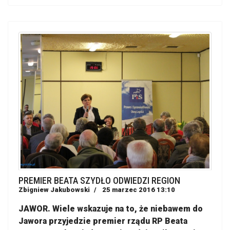
PREMIER BEATA SZYDŁO ODWIEDZI REGION
Zbigniew Jakubowski
25 marzec 2016 13:10
JAWOR. Wiele wskazuje na to, że niebawem do
Jawora przyjedzie premier rządu RP Beata