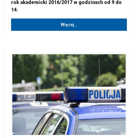
rok akademicki 2016/2017 w godzinach od 9 do
14.
Więcej…