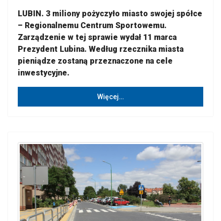
LUBIN. 3 miliony pożyczyło miasto swojej spółce
– Regionalnemu Centrum Sportowemu.
Zarządzenie w tej sprawie wydał 11 marca
Prezydent Lubina. Według rzecznika miasta
pieniądze zostaną przeznaczone na cele
inwestycyjne.
Więcej…