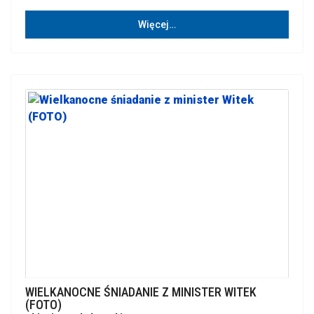
Więcej…
WIELKANOCNE ŚNIADANIE Z MINISTER WITEK
(FOTO)