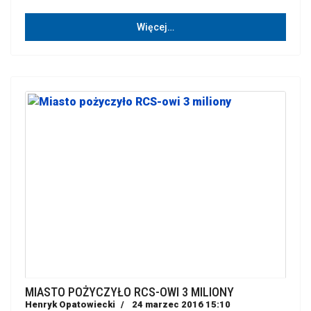
Więcej…
MIASTO POŻYCZYŁO RCS-OWI 3 MILIONY
Henryk Opatowiecki
24 marzec 2016 15:10