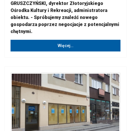
GRUSZCZYŃSKI, dyrektor Złotoryjskiego
Ośrodka Kultury i Rekreacji, administratora
obiektu. - Spróbujemy znaleźć nowego
gospodarza poprzez negocjacje z potencjalnymi
chętnymi.
Więcej…