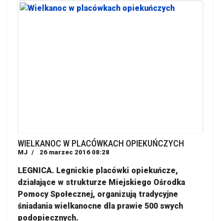
WIELKANOC W PLACÓWKACH OPIEKUŃCZYCH
MJ
26 marzec 2016 08:28
LEGNICA. Legnickie placówki opiekuńcze,
działające w strukturze Miejskiego Ośrodka
Pomocy Społecznej, organizują tradycyjne
śniadania wielkanocne dla prawie 500 swych
podopiecznych.