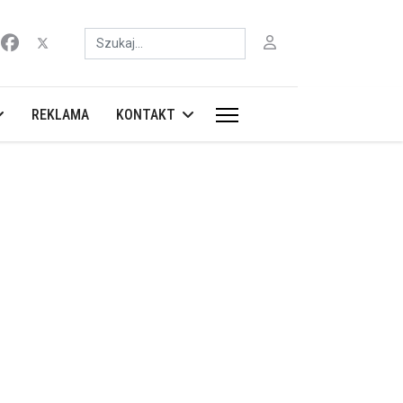
Szukaj
REKLAMA
KONTAKT