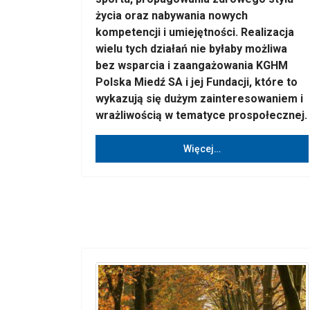
życia oraz nabywania nowych
kompetencji i umiejętności. Realizacja
wielu tych działań nie byłaby możliwa
bez wsparcia i zaangażowania KGHM
Polska Miedź SA i jej Fundacji, które to
wykazują się dużym zainteresowaniem i
wrażliwością w tematyce prospołecznej.
Więcej…