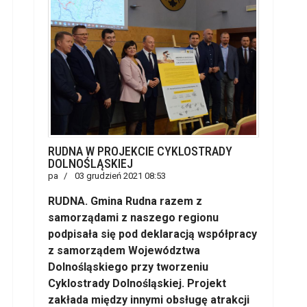
RUDNA W PROJEKCIE CYKLOSTRADY
DOLNOŚLĄSKIEJ
pa
03 grudzień 2021 08:53
RUDNA. Gmina Rudna razem z
samorządami z naszego regionu
podpisała się pod deklaracją współpracy
z samorządem Województwa
Dolnośląskiego przy tworzeniu
Cyklostrady Dolnośląskiej. Projekt
zakłada między innymi obsługę atrakcji