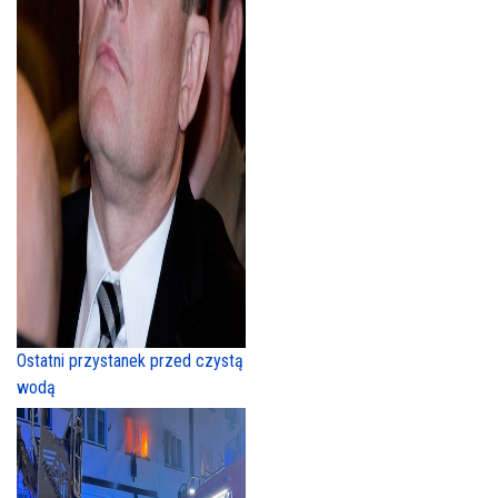
Ostatni przystanek przed czystą
wodą