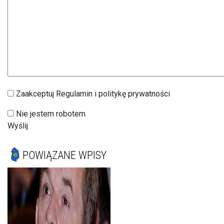
Zaakceptuj Regulamin i politykę prywatności
Nie jestem robotem
Wyślij
POWIĄZANE WPISY