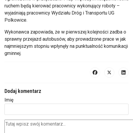
ruchem będą kierować pracownicy wykonujący roboty –
wyjaśniają pracownicy Wydziału Dróg i Transportu UG
Polkowice.
Wykonawca zapowiada, że w pierwszej kolejności zadba o
sprawny przejazd autobusów, aby prowadzone prace w jak
najmniejszym stopniu wpłynęły na punktualność komunikacji
gminnej.
Dodaj komentarz
Imię