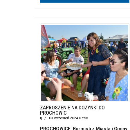
ZAPROSZENIE NA DOŻYNKI DO
PROCHOWIC
tj
03 wrzesień 2024 07:58
PROCHOWICE. Burmistrz Miasta i Gminy