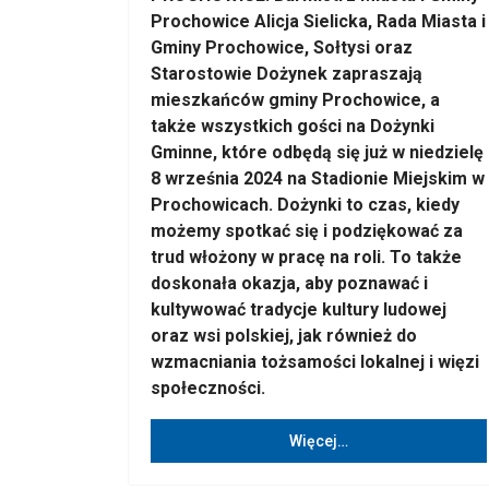
Prochowice Alicja Sielicka, Rada Miasta i
Gminy Prochowice, Sołtysi oraz
Starostowie Dożynek zapraszają
mieszkańców gminy Prochowice, a
także wszystkich gości na Dożynki
Gminne, które odbędą się już w niedzielę
8 września 2024 na Stadionie Miejskim w
Prochowicach. Dożynki to czas, kiedy
możemy spotkać się i podziękować za
trud włożony w pracę na roli. To także
doskonała okazja, aby poznawać i
kultywować tradycje kultury ludowej
oraz wsi polskiej, jak również do
wzmacniania tożsamości lokalnej i więzi
społeczności.
Więcej…