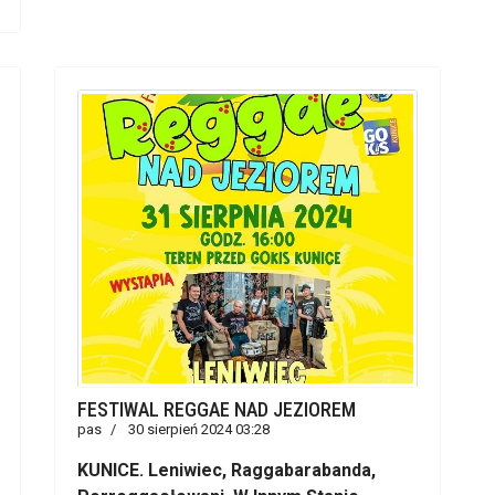
FESTIWAL REGGAE NAD JEZIOREM
pas
30 sierpień 2024 03:28
KUNICE. Leniwiec, Raggabarabanda,