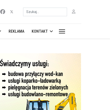
Szukaj
REKLAMA
KONTAKT